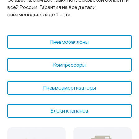
всей России. Гарантия на все детали
пневмоподвески до 1 года
Пневмобаллоны
Компрессоры
Пневмоамортизаторы
Блоки клапанов