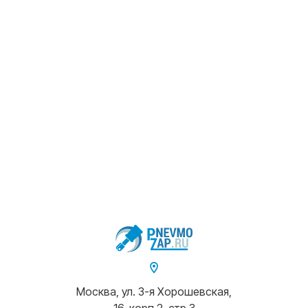
Москва, ул. 3-я Хорошевская,
16, корп.2, стр.3