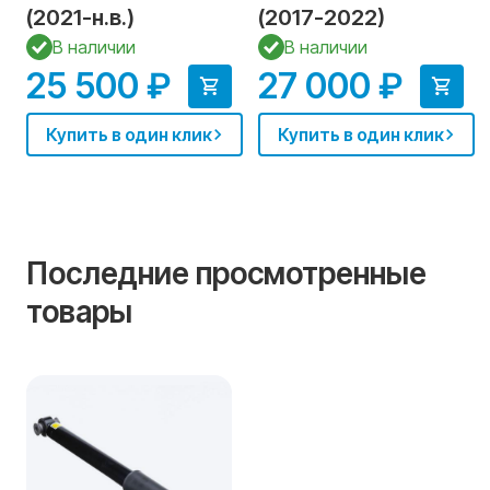
(2021-н.в.)
(2017-2022)
В наличии
В наличии
25 500 ₽
27 000 ₽
Купить в один клик
Купить в один клик
Последние просмотренные
товары