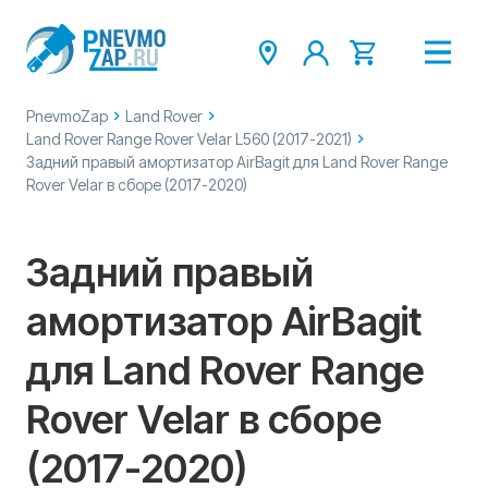
PnevmoZap
Land Rover
Land Rover Range Rover Velar L560 (2017-2021)
Задний правый амортизатор AirBagit для Land Rover Range
Rover Velar в сборе (2017-2020)
Задний правый
амортизатор AirBagit
для Land Rover Range
Rover Velar в сборе
(2017-2020)