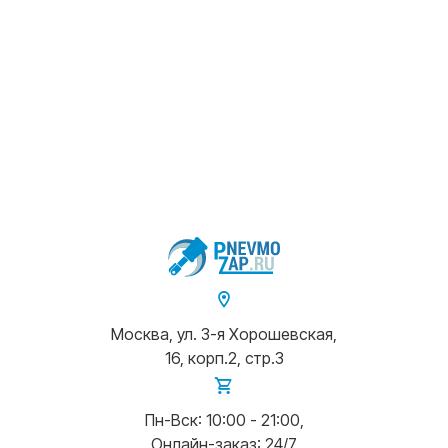
Москва, ул. 3-я Хорошевская,
16, корп.2, стр.3
Пн-Вск: 10:00 - 21:00,
Онлайн-заказ: 24/7