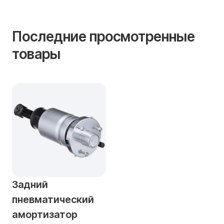
Последние просмотренные
товары
Задний
пневматический
амортизатор