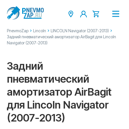
PnevmoZap
Lincoln
LINCOLN Navigator (2007-2013)
Задний пневматический амортизатор AirBagit для Lincoln
Navigator (2007-2013)
Задний
пневматический
амортизатор AirBagit
для Lincoln Navigator
(2007-2013)