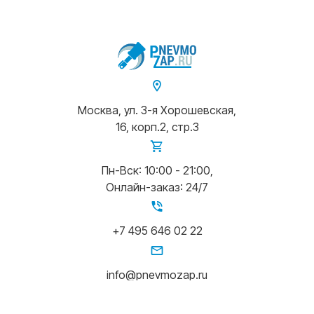
Москва, ул. 3-я Хорошевская,
16, корп.2, стр.3
Пн-Вск: 10:00 - 21:00,
Онлайн-заказ: 24/7
+7 495 646 02 22
info@pnevmozap.ru