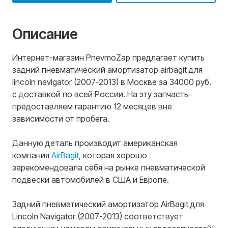
Описание
Интернет-магазин PnevmoZap предлагает купить
задний пневматический амортизатор airbagit для
lincoln navigator (2007-2013) в Москве за 34000 руб.
с доставкой по всей России. На эту запчасть
предоставляем гарантию 12 месяцев вне
зависимости от пробега.
Данную деталь производит американская
компания
AirBagit
, которая хорошо
зарекомендовала себя на рынке пневматической
подвески автомобилей в США и Европе.
Задний пневматический амортизатор AirBagit для
Lincoln Navigator (2007-2013) соответствует