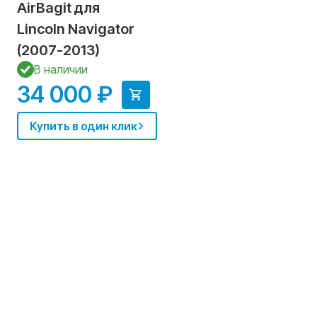
AirBagit для
Lincoln Navigator
(2007-2013)
В наличии
34 000 ₽
Купить в один клик