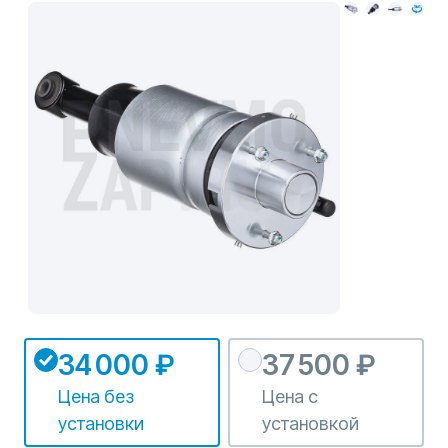
34 000 ₽
37 500 ₽
Цена без
Цена с
установки
установкой