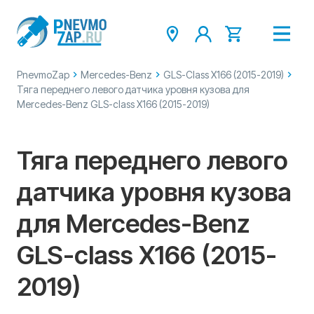
PnevmoZap
Mercedes-Benz
GLS-Class X166 (2015-2019)
Тяга переднего левого датчика уровня кузова для
Mercedes-Benz GLS-class X166 (2015-2019)
Тяга переднего левого
датчика уровня кузова
для Mercedes-Benz
GLS-class X166 (2015-
2019)