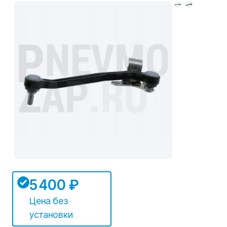
5 400 ₽
Цена без
установки