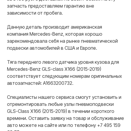
запчасть предоставляем гарантию вне
зависимости от пробега.
Данную деталь производит американская
компания
Mercedes-Benz
, которая хорошо
зарекомендовала себя на рынке пневматической
подвески автомобилей в США и Европе.
Тяга переднего левого датчика уровня кузова для
Mercedes-Benz GLS-class X166 (2015-2019)
соответствует следующим номерам оригинальных
автозапчастей: A1663200732.
Специалисты нашего сервиса смогут установить и
отремонтировать любые узлы пневмоподвески
GLS-Class X166 (2015-2019) в течении короткого
времени. Оставить заявку на товар и обслуживание
авто можете на сайте или по телефону +7 495 159