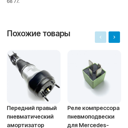
68 77.
Похожие товары
Передний правый
Реле компрессора
пневматический
пневмоподвески
амортизатор
для Mercedes-