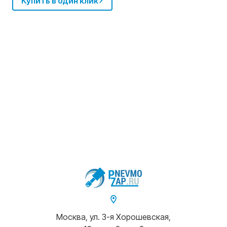
Купить в один клик
Москва, ул. 3-я Хорошевская,