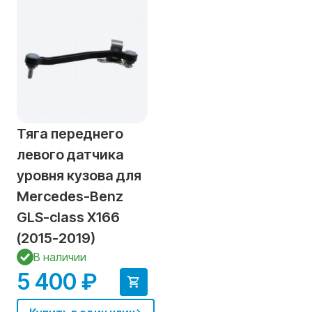
Тяга переднего
левого датчика
уровня кузова для
Mercedes-Benz
GLS-class X166
(2015-2019)
В наличии
5 400 ₽