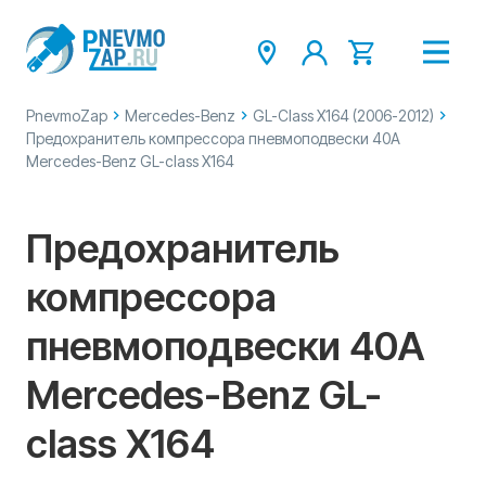
PnevmoZap
Mercedes-Benz
GL-Class X164 (2006-2012)
Предохранитель компрессора пневмоподвески 40А
Mercedes-Benz GL-class X164
Предохранитель
компрессора
пневмоподвески 40А
Mercedes-Benz GL-
class X164