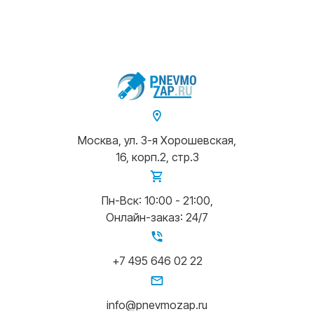
Москва, ул. 3-я Хорошевская,
16, корп.2, стр.3
Пн-Вск: 10:00 - 21:00,
Онлайн-заказ: 24/7
+7 495 646 02 22
info@pnevmozap.ru