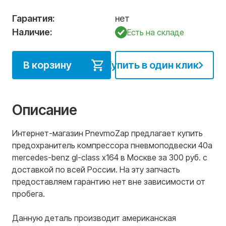
Гарантия:
нет
Наличие:
Есть на складе
В корзину
Купить в один клик
Описание
Интернет-магазин PnevmoZap предлагает купить
предохранитель компрессора пневмоподвески 40а
mercedes-benz gl-class x164 в Москве за 300 руб. с
доставкой по всей России. На эту запчасть
предоставляем гарантию нет вне зависимости от
пробега.
Данную деталь производит американская