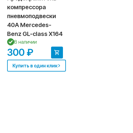
компрессора
пневмоподвески
40А Mercedes-
Benz GL-class X164
В наличии
300 ₽
Купить в один клик