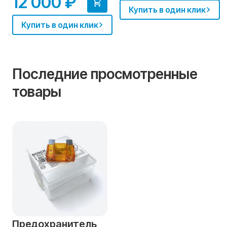
12 000 ₽
Купить в один клик
Купить в один клик
Последние просмотренные
товары
Предохранитель