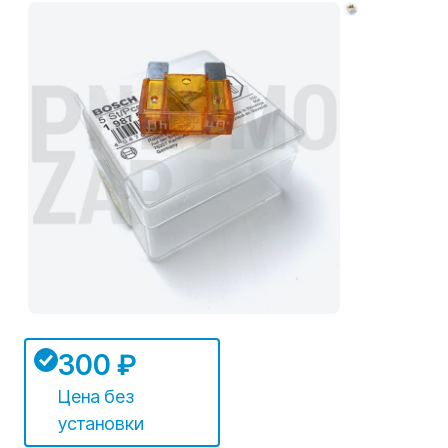
300 ₽
Цена без
установки