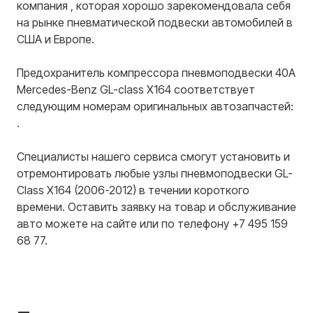
компания , которая хорошо зарекомендовала себя
на рынке пневматической подвески автомобилей в
США и Европе.
Предохранитель компрессора пневмоподвески 40А
Mercedes-Benz GL-class X164 соответствует
следующим номерам оригинальных автозапчастей:
.
Специалисты нашего сервиса смогут установить и
отремонтировать любые узлы пневмоподвески GL-
Class X164 (2006-2012) в течении короткого
времени. Оставить заявку на товар и обслуживание
авто можете на сайте или по телефону +7 495 159
68 77.