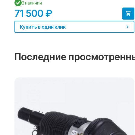
В наличии
71 500 ₽
Купить в один клик
Последние просмотренн