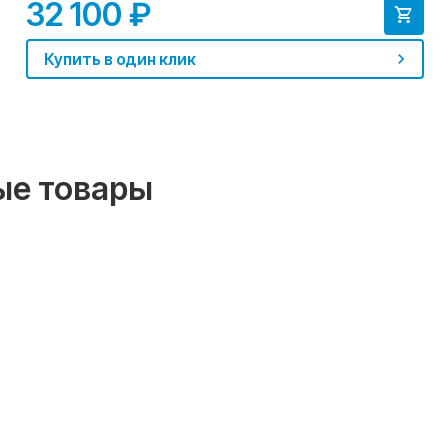
32 100 ₽
Купить в один клик
ые товары