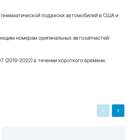
е пневматической подвески автомобилей в США и
дующим номерам оригинальных автозапчастей:
(2019-2022) в течении короткого времени.