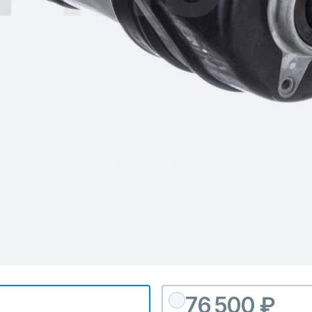
76 500 ₽