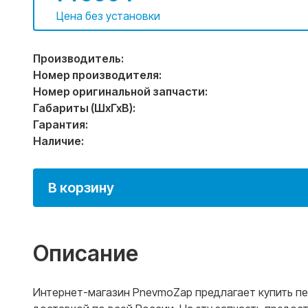
Цена без установки
Производитель:
Номер производителя:
Номер оригинальной запчасти:
Габариты (ШхГхВ):
Гарантия:
Наличие:
В корзину
Описание
Интернет-магазин PnevmoZap предлагает купить пер