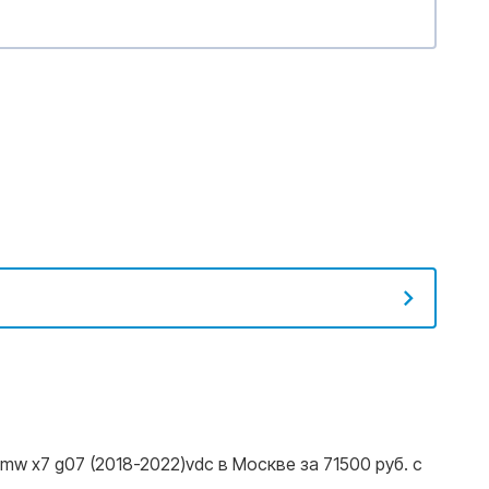
w x7 g07 (2018-2022)vdc в Москве за 71500 руб. с