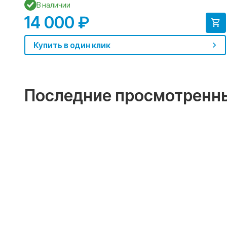
В наличии
14 000 ₽
Купить в один клик
Последние просмотренн