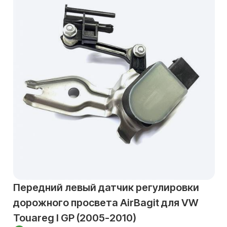
Передний левый датчик регулировки
дорожного просвета AirBagit для VW
Touareg I GP (2005-2010)