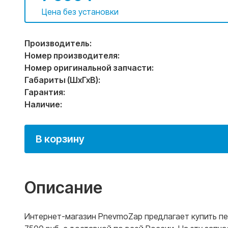
Цена без установки
Производитель:
Номер производителя:
Номер оригинальной запчасти:
Габариты (ШхГхВ):
Гарантия:
Наличие:
В корзину
Описание
Интернет-магазин PnevmoZap предлагает купить пере