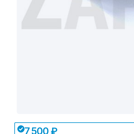
7 500 ₽