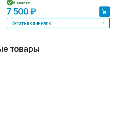
В наличии
7 500 ₽
Купить в один клик
ые товары