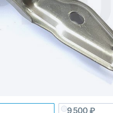
9 500 ₽