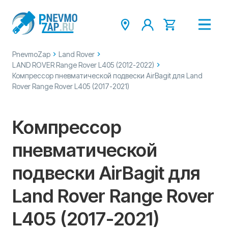
PnevmoZap
Land Rover
LAND ROVER Range Rover L405 (2012-2022)
Компрессор пневматической подвески AirBagit для Land
Rover Range Rover L405 (2017-2021)
Компрессор
пневматической
подвески AirBagit для
Land Rover Range Rover
L405 (2017-2021)