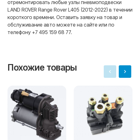
отремонтировать любые узлы пневмоподвески
LAND ROVER Range Rover L405 (2012-2022) в течении
короткого времени. Оставить заявку на товар и
обслуживание авто можете на сайте или по
телефону +7 495 159 68 77.
Похожие товары