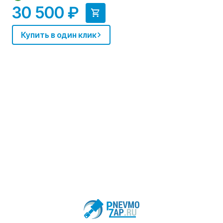
30 500 ₽
Купить в один клик