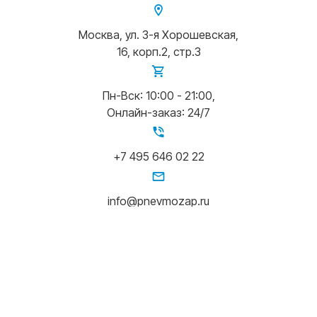
Москва, ул. 3-я Хорошевская,
16, корп.2, стр.3
Пн-Вск: 10:00 - 21:00,
Онлайн-заказ: 24/7
+7 495 646 02 22
info@pnevmozap.ru
Написать в Whatsapp
© 2015-2026 Pnevmozap.ru