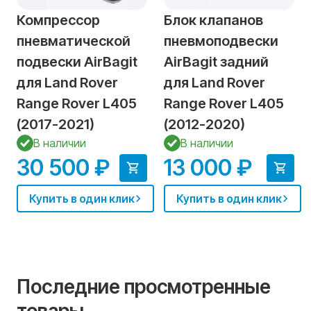
Компрессор
Блок клапанов
пневматической
пневмоподвески
подвески AirBagit
AirBagit задний
для Land Rover
для Land Rover
Range Rover L405
Range Rover L405
(2017-2021)
(2012-2020)
В наличии
В наличии
30 500 ₽
13 000 ₽
Купить в один клик
Купить в один клик
Последние просмотренные