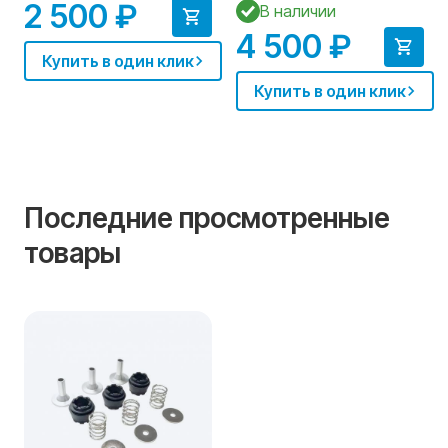
2 500 ₽
В наличии
4 500 ₽
Купить в один клик
Купить в один клик
Последние просмотренные
товары