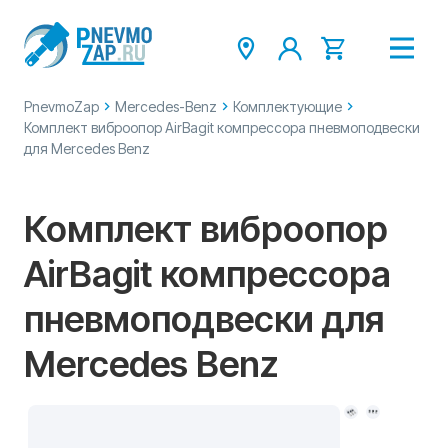
PnevmoZap
Mercedes-Benz
Комплектующие
Комплект виброопор AirBagit компрессора пневмоподвески
для Mercedes Benz
Комплект виброопор
AirBagit компрессора
пневмоподвески для
Mercedes Benz