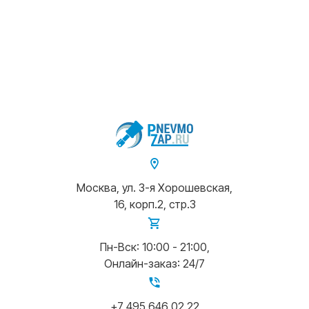
Москва, ул. 3-я Хорошевская,
16, корп.2, стр.3
Пн-Вск: 10:00 - 21:00,
Онлайн-заказ: 24/7
+7 495 646 02 22