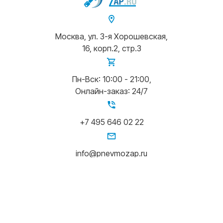
Москва, ул. 3-я Хорошевская,
16, корп.2, стр.3
Пн-Вск: 10:00 - 21:00,
Онлайн-заказ: 24/7
+7 495 646 02 22
info@pnevmozap.ru
Написать в Whatsapp