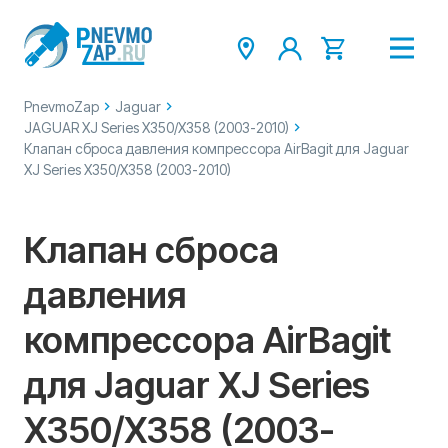
PnevmoZap
Jaguar
JAGUAR XJ Series X350/X358 (2003-2010)
Клапан сброса давления компрессора AirBagit для Jaguar
XJ Series X350/X358 (2003-2010)
Клапан сброса
давления
компрессора AirBagit
для Jaguar XJ Series
X350/X358 (2003-