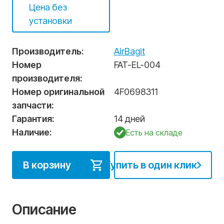
Цена без
установки
Производитель:
AirBagit
Номер
FAT-EL-004
производителя:
Номер оригинальной
4F0698311
запчасти:
Гарантия:
14 дней
Наличие:
Есть на складе
В корзину
Купить в один клик
Описание