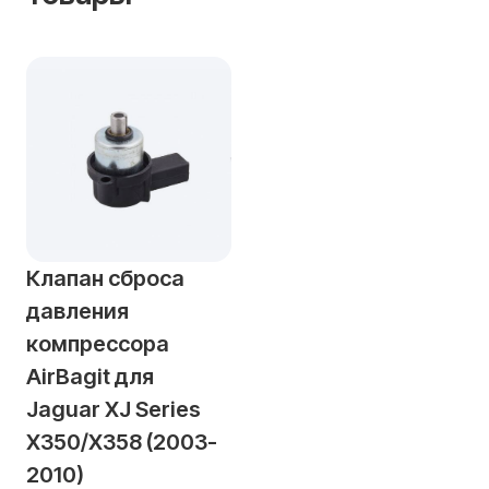
Клапан сброса
давления
компрессора
AirBagit для
Jaguar XJ Series
X350/X358 (2003-
2010)