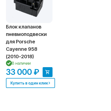
Блок клапанов
пневмоподвески
для Porsche
Cayenne 958
(2010-2018)
В наличии
33 000 ₽
Купить в один клик