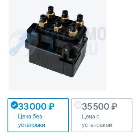
33 000 ₽
35 500 ₽
Цена без
Цена с
установки
установкой