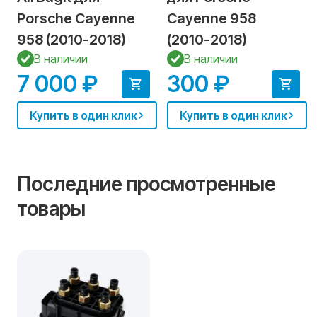
Porsche Cayenne
Cayenne 958
958 (2010-2018)
(2010-2018)
В наличии
В наличии
7 000 ₽
300 ₽
Купить в один клик
Купить в один клик
Последние просмотренные
товары