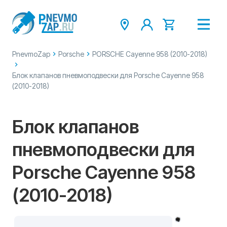
PnevmoZap
Porsche
PORSCHE Cayenne 958 (2010-2018)
Блок клапанов пневмоподвески для Porsche Cayenne 958
(2010-2018)
Блок клапанов
пневмоподвески для
Porsche Cayenne 958
(2010-2018)