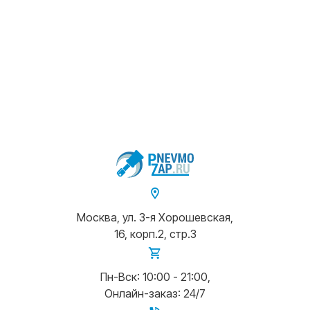
Москва, ул. 3-я Хорошевская,
16, корп.2, стр.3
Пн-Вск: 10:00 - 21:00,
Онлайн-заказ: 24/7