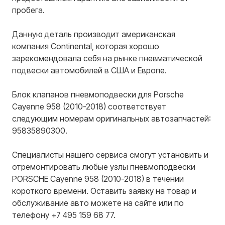
пробега.
Данную деталь производит американская
компания
Continental
, которая хорошо
зарекомендовала себя на рынке пневматической
подвески автомобилей в США и Европе.
Блок клапанов пневмоподвески для Porsche
Cayenne 958 (2010-2018) соответствует
следующим номерам оригинальных автозапчастей:
95835890300.
Специалисты нашего сервиса смогут установить и
отремонтировать любые узлы пневмоподвески
PORSCHE Cayenne 958 (2010-2018) в течении
короткого времени. Оставить заявку на товар и
обслуживание авто можете на сайте или по
телефону +7 495 159 68 77.