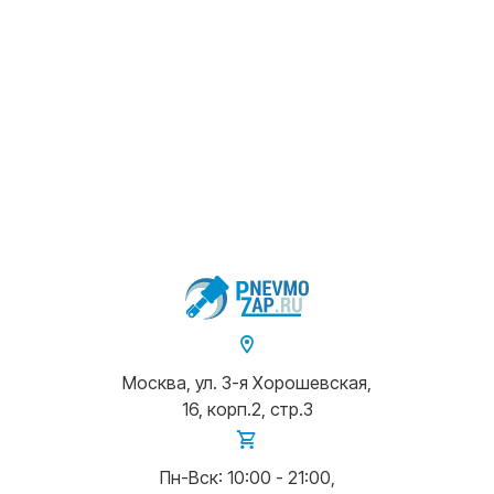
Москва, ул. 3-я Хорошевская,
16, корп.2, стр.3
Пн-Вск: 10:00 - 21:00,