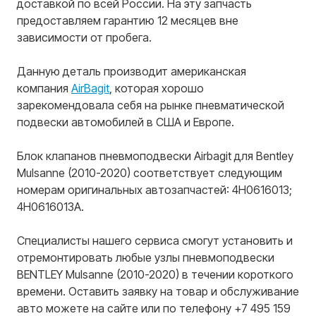
доставкой по всей России. На эту запчасть
предоставляем гарантию 12 месяцев вне
зависимости от пробега.
Данную деталь производит американская
компания
AirBagit
, которая хорошо
зарекомендовала себя на рынке пневматической
подвески автомобилей в США и Европе.
Блок клапанов пневмоподвески Airbagit для Bentley
Mulsanne (2010-2020) соответствует следующим
номерам оригинальных автозапчастей: 4H0616013;
4H0616013A.
Специалисты нашего сервиса смогут установить и
отремонтировать любые узлы пневмоподвески
BENTLEY Mulsanne (2010-2020) в течении короткого
времени. Оставить заявку на товар и обслуживание
авто можете на сайте или по телефону +7 495 159