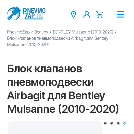
PnevmoZap
Bentley
BENTLEY Mulsanne (2010-2020)
Блок клапанов пневмоподвески Airbagit для Bentley
Mulsanne (2010-2020)
Блок клапанов
пневмоподвески
Airbagit для Bentley
Mulsanne (2010-2020)