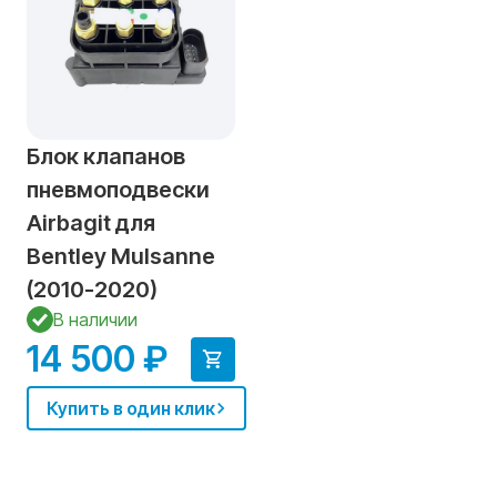
Блок клапанов
пневмоподвески
Airbagit для
Bentley Mulsanne
(2010-2020)
В наличии
14 500 ₽
Купить в один клик