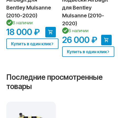
Bentley Mulsanne
для Bentley
(2010-2020)
Mulsanne (2010-
В наличии
2020)
18 000 ₽
В наличии
26 000 ₽
Купить в один клик
Купить в один клик
Последние просмотренные
товары