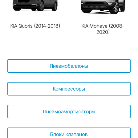
KIA Quoris (2014-2018)
KIA Mohave (2008-
2020)
Пневмобаллоны
Компрессоры
Пневмоамортизаторы
Блоки клапанов