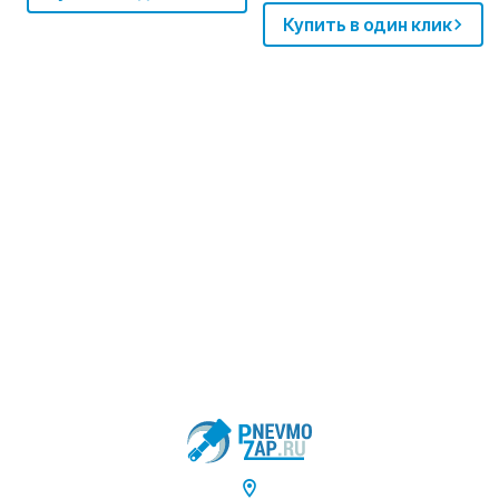
Купить в один клик