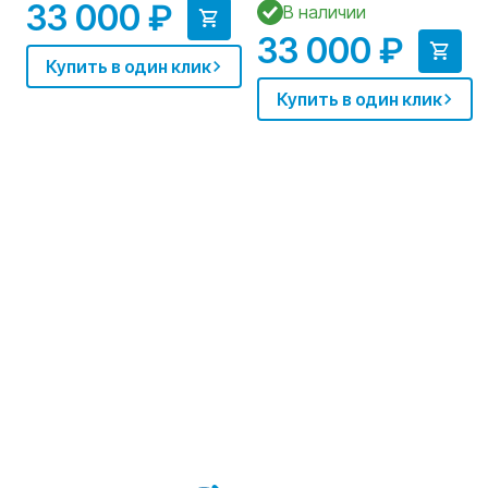
33 000 ₽
В наличии
33 000 ₽
Купить в один клик
Купить в один клик