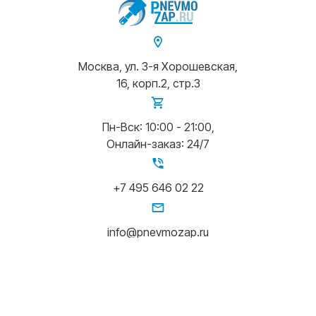
Москва, ул. 3-я Хорошевская,
16, корп.2, стр.3
Пн-Вск: 10:00 - 21:00,
Онлайн-заказ: 24/7
+7 495 646 02 22
info@pnevmozap.ru
Написать в Whatsapp