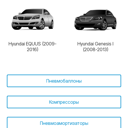
Hyundai EQUUS (2009-
Hyundai Genesis I
2016)
(2008-2013)
Пневмобаллоны
Компрессоры
Пневмоамортизаторы