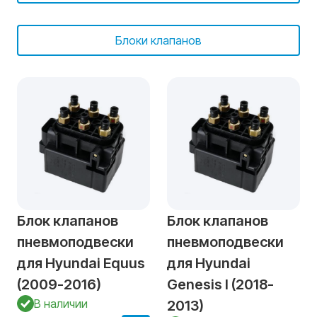
Блоки клапанов
Блок клапанов
Блок клапанов
пневмоподвески
пневмоподвески
для Hyundai Equus
для Hyundai
(2009-2016)
Genesis I (2018-
В наличии
2013)