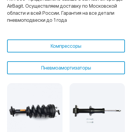
AirBagit. Осуществляем доставку по Московской
области и всей России. Гарантия на все детали
пневмоподвески до 1 года
Компрессоры
Пневмоамортизаторы