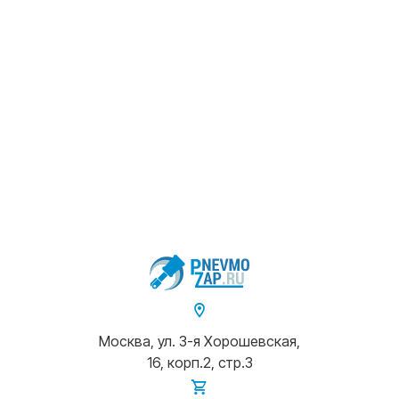
Москва, ул. 3-я Хорошевская,
16, корп.2, стр.3