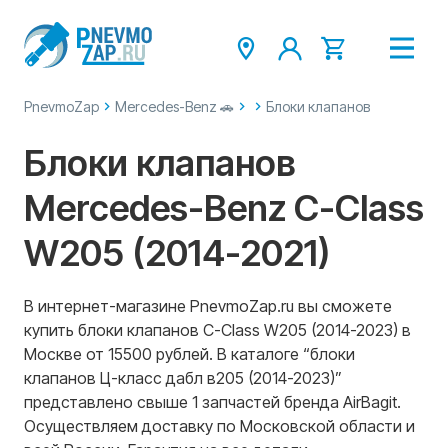
PnevmoZap
Mercedes-Benz 🚗
Блоки клапанов
Блоки клапанов
Mercedes-Benz C-Class
W205 (2014-2021)
В интернет-магазине PnevmoZap.ru вы сможете
купить блоки клапанов C-Class W205 (2014-2023) в
Москве от 15500 рублей. В каталоге “блоки
клапанов Ц-класс дабл в205 (2014-2023)”
представлено свыше 1 запчастей бренда AirBagit.
Осуществляем доставку по Московской области и