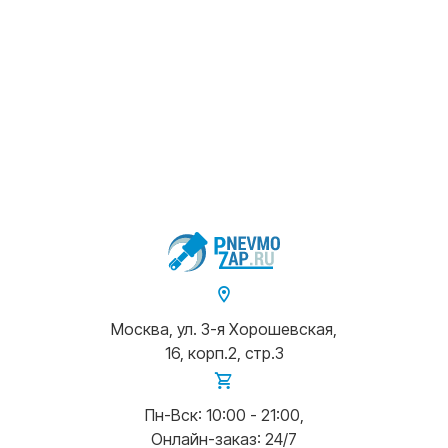
Москва, ул. 3-я Хорошевская,
16, корп.2, стр.3
Пн-Вск: 10:00 - 21:00,
Онлайн-заказ: 24/7