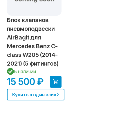
Блок клапанов
пневмоподвески
AirBagit для
Mercedes Benz C-
class W205 (2014-
2021) (5 фитингов)
В наличии
15 500 ₽
Купить в один клик