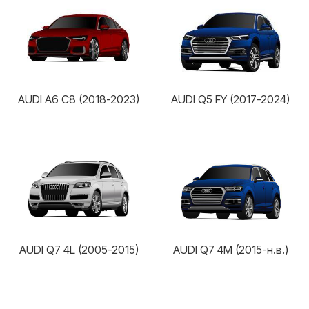
AUDI A6 C8 (2018-2023)
AUDI Q5 FY (2017-2024)
AUDI Q7 4L (2005-2015)
AUDI Q7 4M (2015-н.в.)