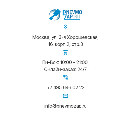
Москва, ул. 3-я Хорошевская,
16, корп.2, стр.3
Пн-Вск: 10:00 - 21:00,
Онлайн-заказ: 24/7
+7 495 646 02 22
info@pnevmozap.ru
Написать в Whatsapp