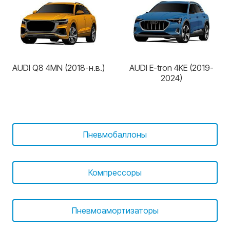
AUDI Q8 4MN (2018-н.в.)
AUDI E-tron 4KE (2019-
2024)
Пневмобаллоны
Компрессоры
Пневмоамортизаторы