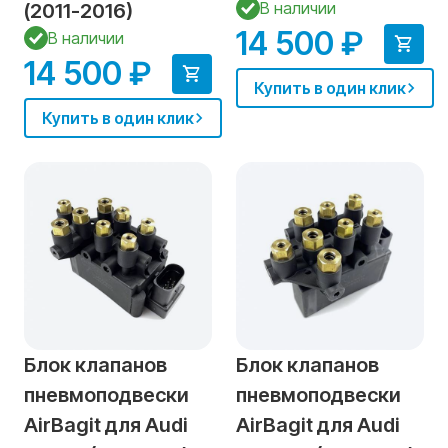
В наличии
(2011-2016)
14 500 ₽
В наличии
14 500 ₽
Купить в один клик
Купить в один клик
Блок клапанов
Блок клапанов
пневмоподвески
пневмоподвески
AirBagit для Audi
AirBagit для Audi