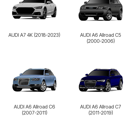
AUDI A7 4K (2018-2023)
AUDI A6 Allroad C5
(2000-2006)
AUDI A6 Allroad C6
AUDI A6 Allroad C7
(2007-2011)
(2011-2019)