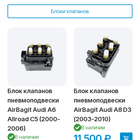
Блоки клапанов
Блок клапанов
Блок клапанов
пневмоподвески
пневмоподвески
AirBagit Audi A6
AirBagit Audi A8 D3
Allroad C5 (2000-
(2003-2010)
В наличии
2006)
11 500 ₽
В наличии