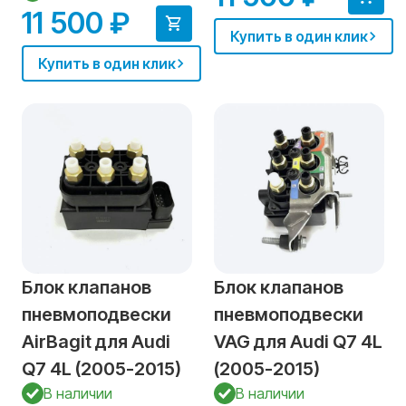
11 500 ₽
Купить в один клик
Купить в один клик
Блок клапанов
Блок клапанов
пневмоподвески
пневмоподвески
AirBagit для Audi
VAG для Audi Q7 4L
Q7 4L (2005-2015)
(2005-2015)
В наличии
В наличии