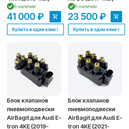
В наличии
В наличии
41 000 ₽
23 500 ₽
Купить в один клик
Купить в один клик
Блок клапанов
Блок клапанов
пневмоподвески
пневмоподвески
AirBagit для Audi E-
AirBagit для Audi E-
tron 4KE (2019-
tron 4KE (2021-