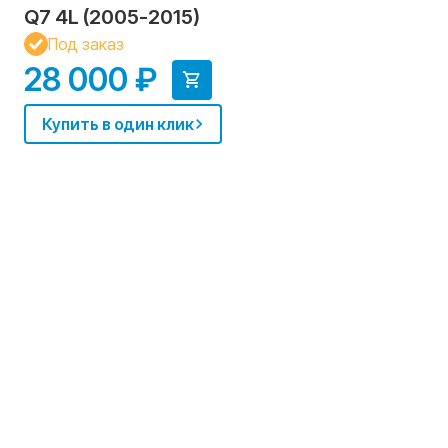
Q7 4L (2005-2015)
Под заказ
28 000 ₽
Купить в один клик