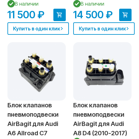
В наличии
В наличии
11 500 ₽
14 500 ₽
Купить в один клик
Купить в один клик
Блок клапанов
Блок клапанов
пневмоподвески
пневмоподвески
AirBagit для Audi
AirBagit для Audi
A6 Allroad C7
A8 D4 (2010-2017)