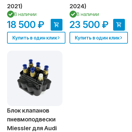
2021)
2024)
В наличии
В наличии
18 500 ₽
23 500 ₽
Купить в один клик
Купить в один клик
Блок клапанов
пневмоподвески
Miessler для Audi