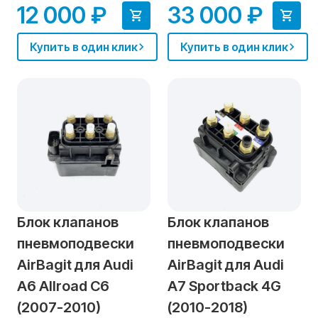
12 000 ₽
33 000 ₽
Купить в один клик
Купить в один клик
Блок клапанов
Блок клапанов
пневмоподвески
пневмоподвески
AirBagit для Audi
AirBagit для Audi
A6 Allroad C6
A7 Sportback 4G
(2007-2010)
(2010-2018)