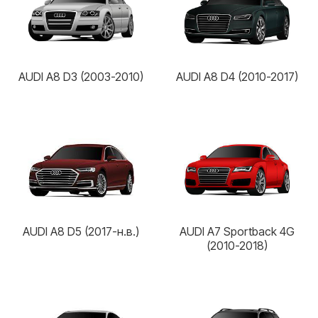
AUDI A8 D3 (2003-2010)
AUDI A8 D4 (2010-2017)
AUDI A8 D5 (2017-н.в.)
AUDI A7 Sportback 4G
(2010-2018)