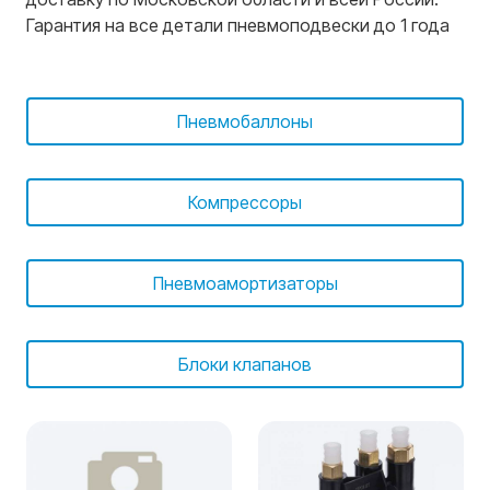
Гарантия на все детали пневмоподвески до 1 года
Пневмобаллоны
Компрессоры
Пневмоамортизаторы
Блоки клапанов