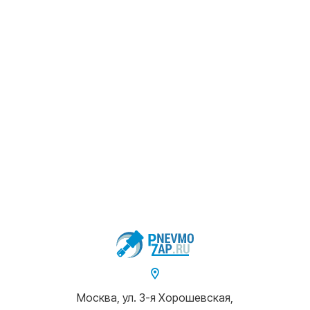
Москва, ул. 3-я Хорошевская,