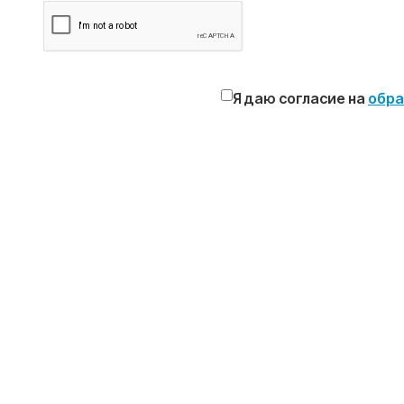
Я даю согласие на
обра