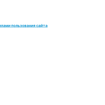
илами пользования сайта