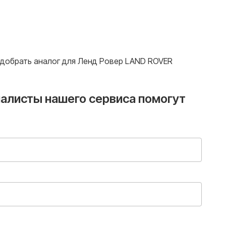
 подобрать аналог для Ленд Ровер LAND ROVER
иалисты нашего сервиса помогут