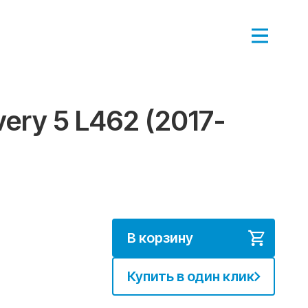
ery 5 L462 (2017-
В корзину
Купить в один клик