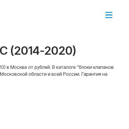
C (2014-2020)
) в Москве от рублей. В каталоге “блоки клапанов
Московской области и всей России. Гарантия на