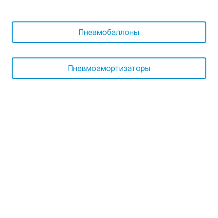
Пневмобаллоны
Пневмоамортизаторы