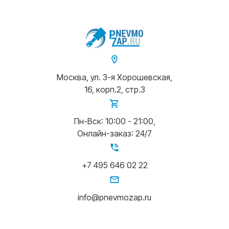
Москва, ул. 3-я Хорошевская,
16, корп.2, стр.3
Пн-Вск: 10:00 - 21:00,
Онлайн-заказ: 24/7
+7 495 646 02 22
info@pnevmozap.ru